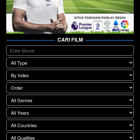
CARI FILM