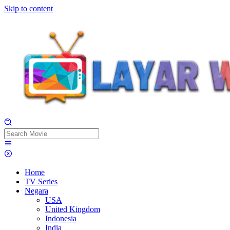
Skip to content
Home
TV Series
Negara
USA
United Kingdom
Indonesia
India