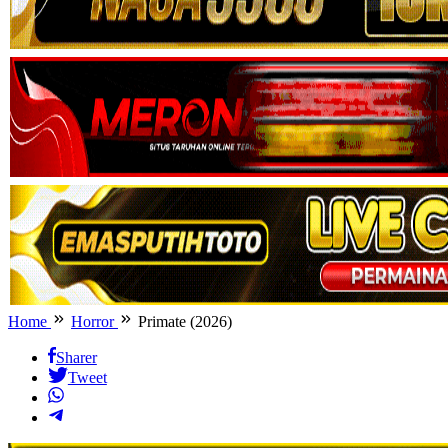
Home
Horror
Primate (2026)
Sharer
Tweet