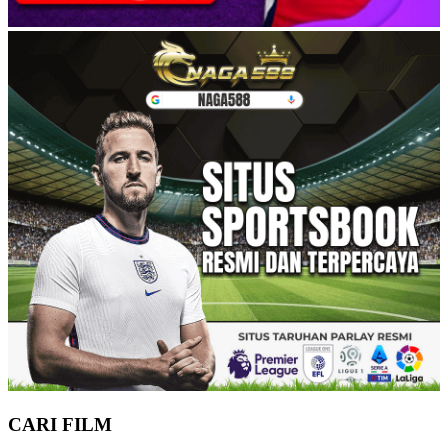
CARI FILM