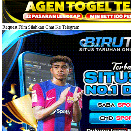
Request Film Silahkan Chat Ke Telegram