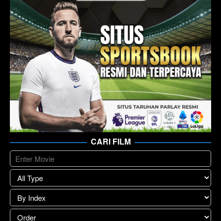
CARI FILM