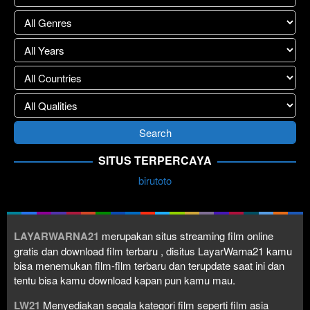
SITUS TERPERCAYA
birutoto
LAYARWARNA21
merupakan situs streaming film online
gratis dan download film terbaru , disitus LayarWarna21 kamu
bisa menemukan film-film terbaru dan terupdate saat ini dan
tentu bisa kamu download kapan pun kamu mau.
LW21
Menyediakan segala kategori film seperti film asia