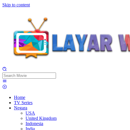
Skip to content
Home
TV Series
Negara
USA
United Kingdom
Indonesia
India