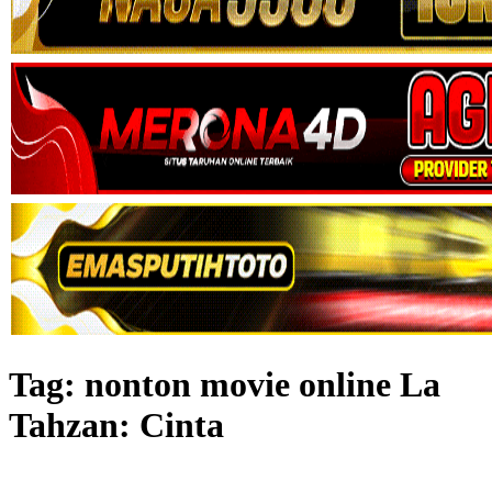
Tag:
nonton movie online La
Tahzan: Cinta