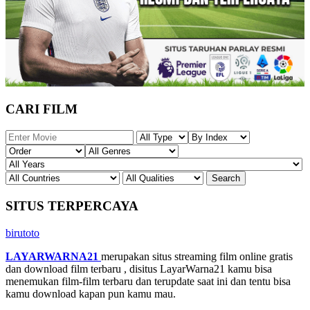
CARI FILM
SITUS TERPERCAYA
birutoto
LAYARWARNA21
merupakan situs streaming film online gratis
dan download film terbaru , disitus LayarWarna21 kamu bisa
menemukan film-film terbaru dan terupdate saat ini dan tentu bisa
kamu download kapan pun kamu mau.