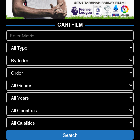
CARI FILM