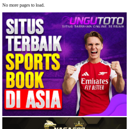
No more pages to load.