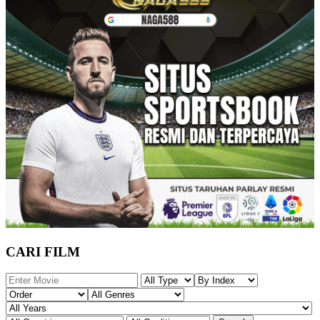
CARI FILM