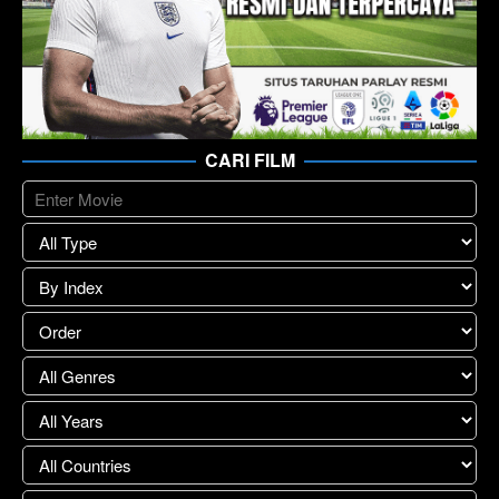
CARI FILM