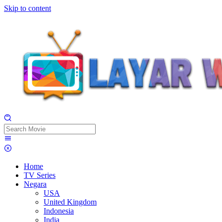
Skip to content
Home
TV Series
Negara
USA
United Kingdom
Indonesia
India