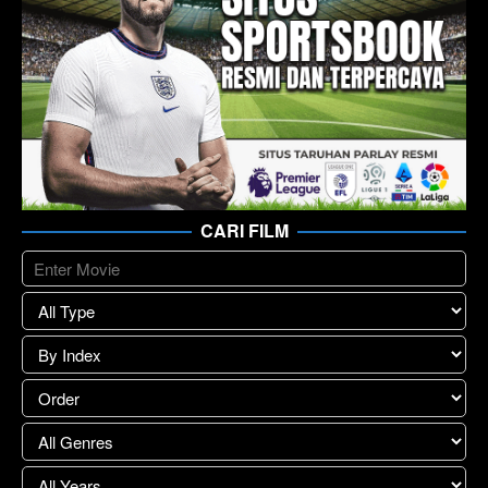
CARI FILM