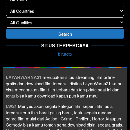
SITUS TERPERCAYA
birutoto
LAYARWARNA21
merupakan situs streaming film online
gratis dan download film terbaru , disitus LayarWarna21 kamu
bisa menemukan film-film terbaru dan terupdate saat ini dan
tentu bisa kamu download kapan pun kamu mau.
LW21
Menyediakan segala kategori film seperti film asia
terbaru serta film barat paling baru , tentu segala macam
genre film mulai dari Action , Crime , Thriller , Horror Ataupun
Comedy bisa kamu tonton serta download disini secara gratis.