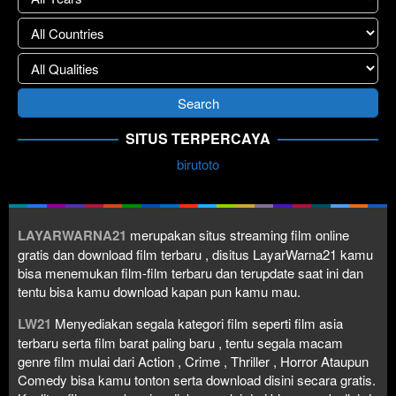
SITUS TERPERCAYA
birutoto
LAYARWARNA21
merupakan situs streaming film online
gratis dan download film terbaru , disitus LayarWarna21 kamu
bisa menemukan film-film terbaru dan terupdate saat ini dan
tentu bisa kamu download kapan pun kamu mau.
LW21
Menyediakan segala kategori film seperti film asia
terbaru serta film barat paling baru , tentu segala macam
genre film mulai dari Action , Crime , Thriller , Horror Ataupun
Comedy bisa kamu tonton serta download disini secara gratis.