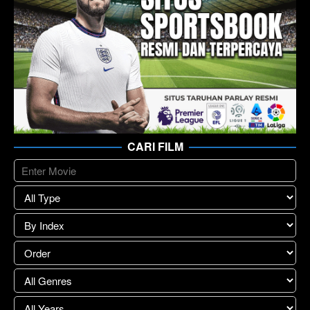
CARI FILM